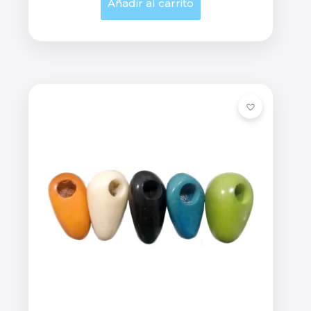
Añadir al carrito