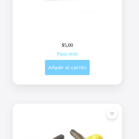
$
5,00
Pipas dedo
Añadir al carrito