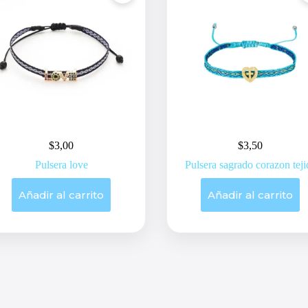
$
3,00
$
3,50
Pulsera love
Pulsera sagrado corazon teji
Añadir al carrito
Añadir al carrito