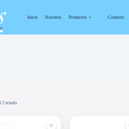
Inicio
Nosotros
Productos
Contacto
 2 results