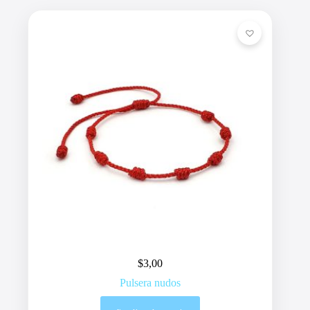
$
3,00
Pulsera nudos