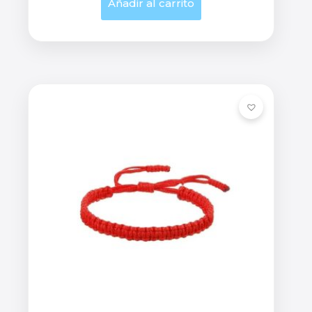
Añadir al carrito