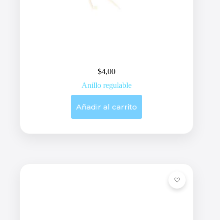
$
4,00
Anillo regulable
Añadir al carrito