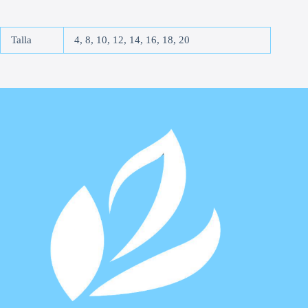
Talla
4, 8, 10, 12, 14, 16, 18, 20