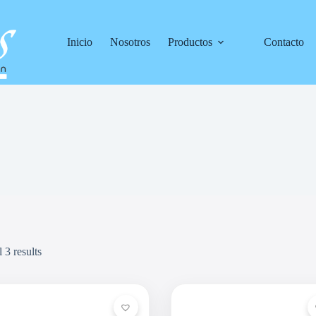
Inicio
Nosotros
Productos
Contacto
 3 results