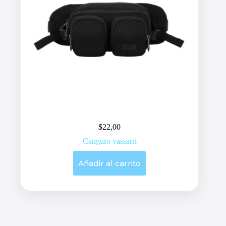
$
22,00
Canguro vassarri
Añadir al carrito