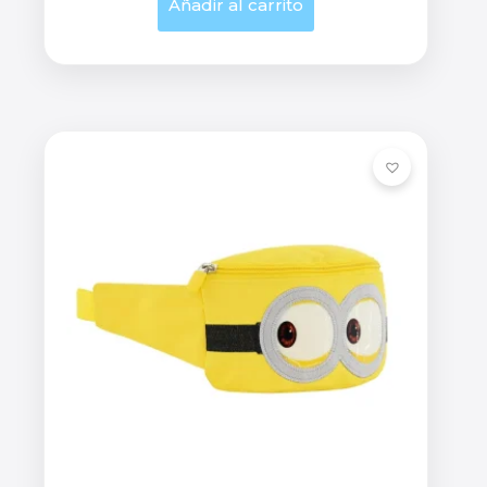
Añadir al carrito