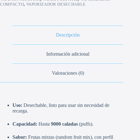
COMPACTO
,
VAPORIZADOR DESECHABLE
Descripción
Información adicional
Valoraciones (0)
Uso:
Desechable, listo para usar sin necesidad de
recarga.
Capacidad:
Hasta
9000 caladas
(puffs).
Sabor:
Frutas mixtas (random fruit mix), con perfil