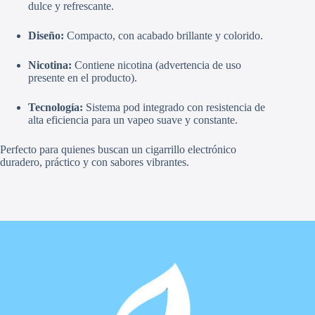
dulce y refrescante.
Diseño:
Compacto, con acabado brillante y colorido.
Nicotina:
Contiene nicotina (advertencia de uso
presente en el producto).
Tecnología:
Sistema pod integrado con resistencia de
alta eficiencia para un vapeo suave y constante.
Perfecto para quienes buscan un cigarrillo electrónico
duradero, práctico y con sabores vibrantes.