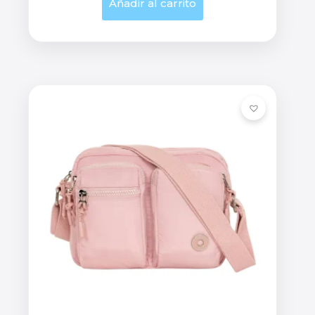
Añadir al carrito