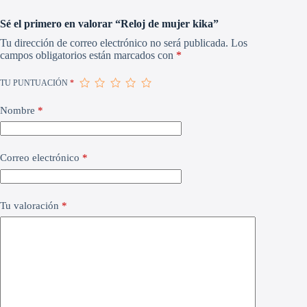
Sé el primero en valorar “Reloj de mujer kika”
Tu dirección de correo electrónico no será publicada.
Los
campos obligatorios están marcados con
*
TU PUNTUACIÓN
*
Nombre
*
Correo electrónico
*
Tu valoración
*