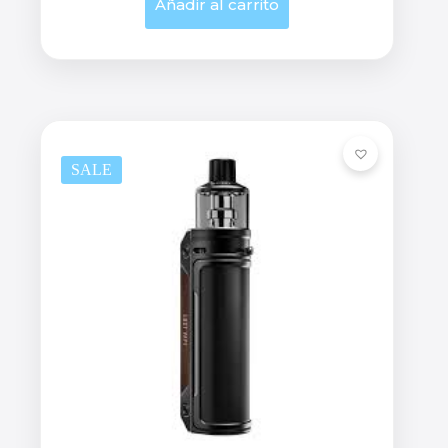
Añadir al carrito
SALE