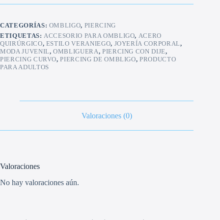
CATEGORÍAS:
OMBLIGO
,
PIERCING
ETIQUETAS:
ACCESORIO PARA OMBLIGO
,
ACERO
QUIRÚRGICO
,
ESTILO VERANIEGO
,
JOYERÍA CORPORAL
,
MODA JUVENIL
,
OMBLIGUERA
,
PIERCING CON DIJE
,
PIERCING CURVO
,
PIERCING DE OMBLIGO
,
PRODUCTO
PARA ADULTOS
Valoraciones (0)
Valoraciones
No hay valoraciones aún.