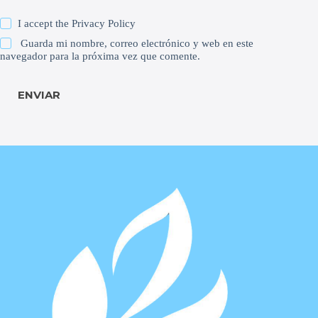
I accept the
Privacy Policy
Guarda mi nombre, correo electrónico y web en este
navegador para la próxima vez que comente.
ENVIAR