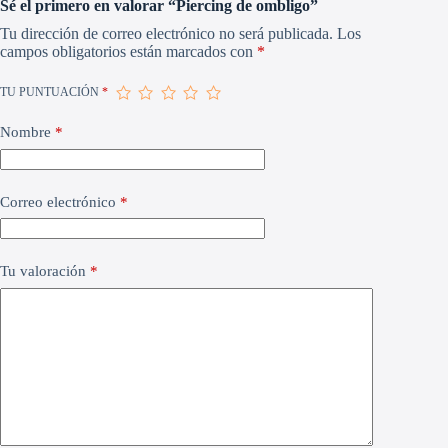
Sé el primero en valorar “Piercing de ombligo”
Tu dirección de correo electrónico no será publicada.
Los
campos obligatorios están marcados con
*
TU PUNTUACIÓN
*
Nombre
*
Correo electrónico
*
Tu valoración
*