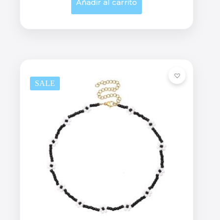
Añadir al carrito
SALE