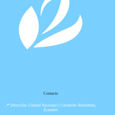
Contacto
📍 Dirección:
Unidad Nacional y Carabobo Riobamba,
Ecuador