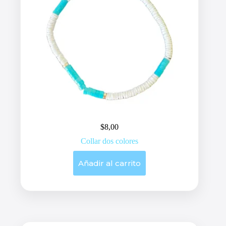
$
8,00
Collar dos colores
Añadir al carrito