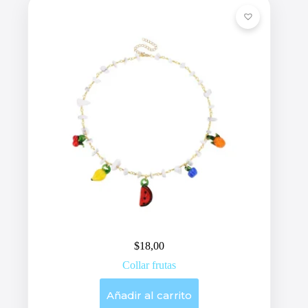
$
18,00
Collar frutas
Añadir al carrito