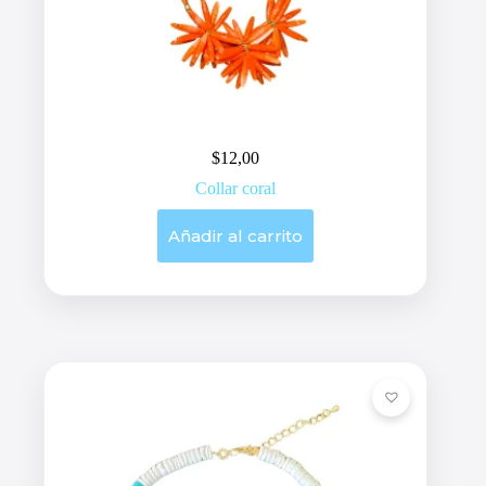
$
12,00
Collar coral
Añadir al carrito