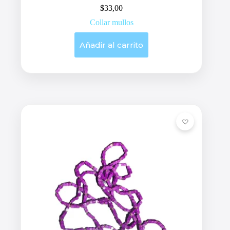
$
33,00
Collar mullos
Añadir al carrito