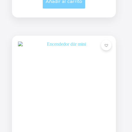
Añadir al carrito