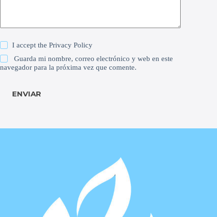
I accept the
Privacy Policy
Guarda mi nombre, correo electrónico y web en este
navegador para la próxima vez que comente.
ENVIAR