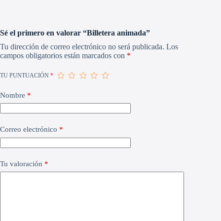
Sé el primero en valorar “Billetera animada”
Tu dirección de correo electrónico no será publicada.
Los
campos obligatorios están marcados con
*
TU PUNTUACIÓN
*
Nombre
*
Correo electrónico
*
Tu valoración
*