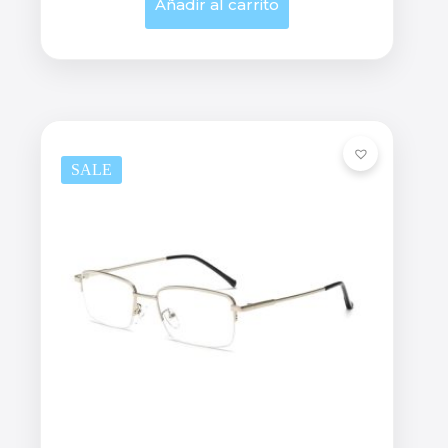
Añadir al carrito
SALE