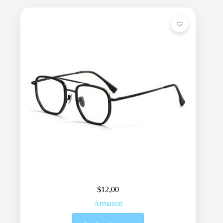
$
12,00
Armazon