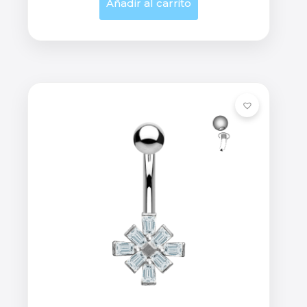
Añadir al carrito