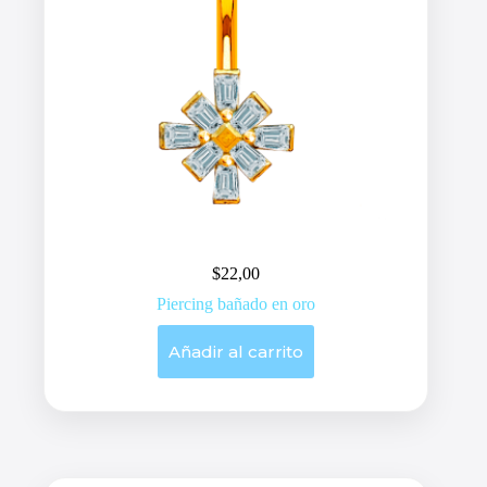
$
22,00
Piercing bañado en oro
Añadir al carrito