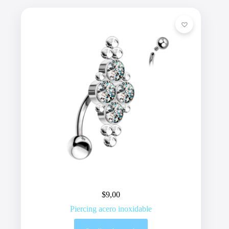
$
9,00
Piercing acero inoxidable