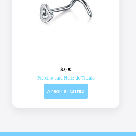
$
2,00
Piercing para Nariz de Titanio
Añadir al carrito