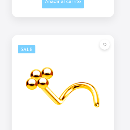
Añadir al carrito
SALE