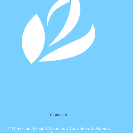
Contacto
📍 Dirección:
Unidad Nacional y Carabobo Riobamba,