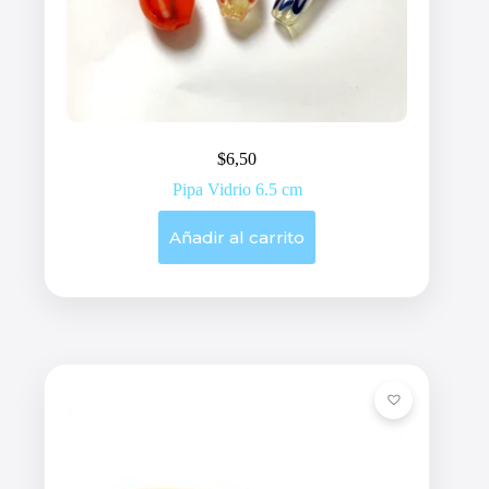
$
6,50
Pipa Vidrio 6.5 cm
Añadir al carrito