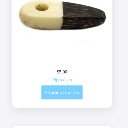
$
5,00
Pipas dedo
Añadir al carrito