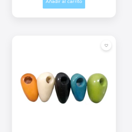
Añadir al carrito