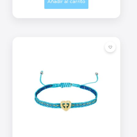
Añadir al carrito