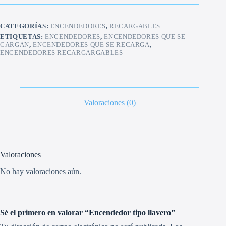
CATEGORÍAS:
ENCENDEDORES
,
RECARGABLES
ETIQUETAS:
ENCENDEDORES
,
ENCENDEDORES QUE SE
CARGAN
,
ENCENDEDORES QUE SE RECARGA
,
ENCENDEDORES RECARGARGABLES
Valoraciones (0)
Valoraciones
No hay valoraciones aún.
Sé el primero en valorar “Encendedor tipo llavero”