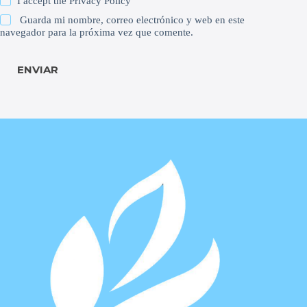
I accept the
Privacy Policy
Guarda mi nombre, correo electrónico y web en este
navegador para la próxima vez que comente.
ENVIAR