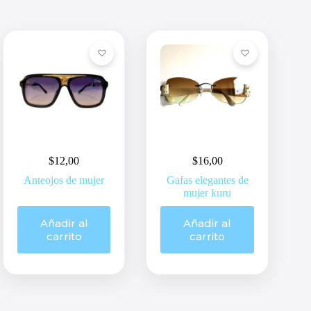
$
12,00
$
16,00
Anteojos de mujer
Gafas elegantes de
mujer kuru
Añadir al
Añadir al
carrito
carrito