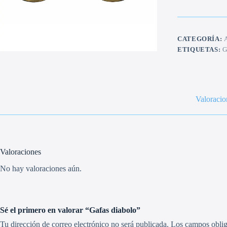
CATEGORÍA:
ETIQUETAS:
G
Valoracio
Valoraciones
No hay valoraciones aún.
Sé el primero en valorar “Gafas diabolo”
Tu dirección de correo electrónico no será publicada.
Los campos oblig