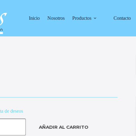
Inicio
Nosotros
Productos
Contacto
sta de deseos
AÑADIR AL CARRITO