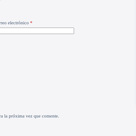
reo electrónico
*
ra la próxima vez que comente.