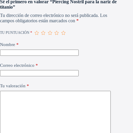
Sé el primero en valorar “Piercing Nostril para la nariz de
titanio”
Tu dirección de correo electrónico no será publicada.
Los
campos obligatorios están marcados con
*
TU PUNTUACIÓN
*
Nombre
*
Correo electrónico
*
Tu valoración
*