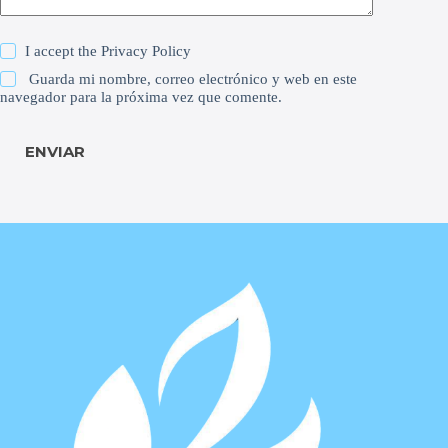
I accept the
Privacy Policy
Guarda mi nombre, correo electrónico y web en este
navegador para la próxima vez que comente.
ENVIAR