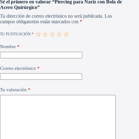
Sé el primero en valorar “Piercing para Nariz con Bola de
Acero Quirúrgico”
Tu dirección de correo electrónico no será publicada.
Los
campos obligatorios están marcados con
*
TU PUNTUACIÓN
*
Nombre
*
Correo electrónico
*
Tu valoración
*