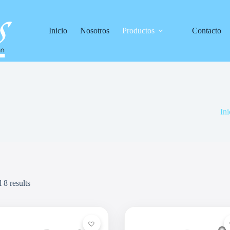
Inicio
Nosotros
Productos
Contacto
Ini
 8 results