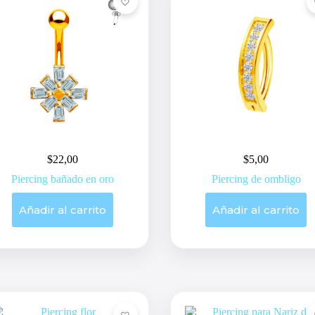
$
22,00
$
5,00
Piercing bañado en oro
Piercing de ombligo
Añadir al carrito
Añadir al carrito