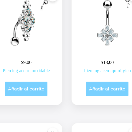
$
9,00
$
18,00
Piercing acero inoxidable
Piercing acero quirùrgico
Añadir al carrito
Añadir al carrito