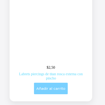
$
2,50
Labrets piercings de titan rosca externa con
pincho
Añadir al carrito