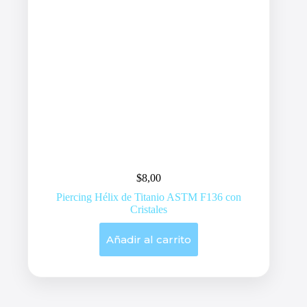
$
8,00
Piercing Hélix de Titanio ASTM F136 con
Cristales
Añadir al carrito