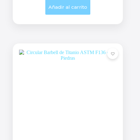
Añadir al carrito