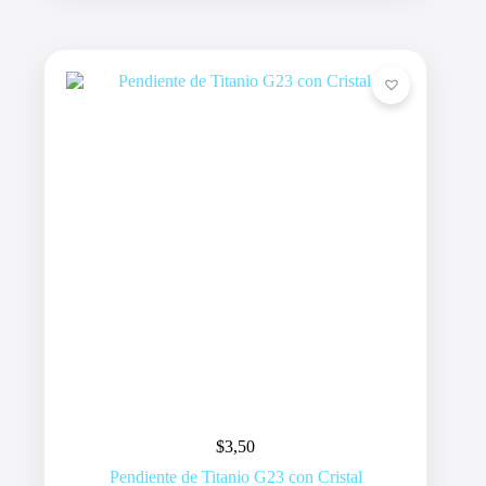
$
3,50
Pendiente de Titanio G23 con Cristal