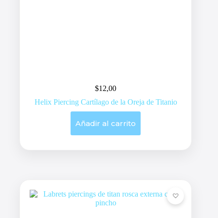
$
12,00
Helix Piercing Cartílago de la Oreja de Titanio
Añadir al carrito