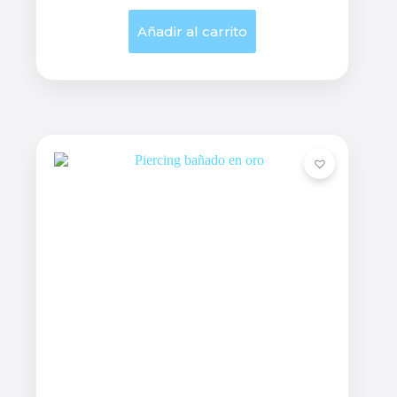
Añadir al carrito