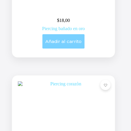
$
18,00
Piercing bañado en oro
Añadir al carrito