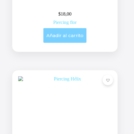
$
18,00
Piercing flor
Añadir al carrito