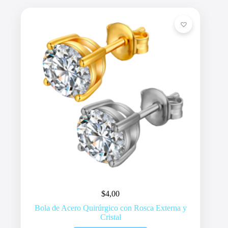
$
4,00
Bola de Acero Quirúrgico con Rosca Externa y
Cristal