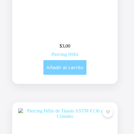
$
3,00
Piercing Hélix
Añadir al carrito