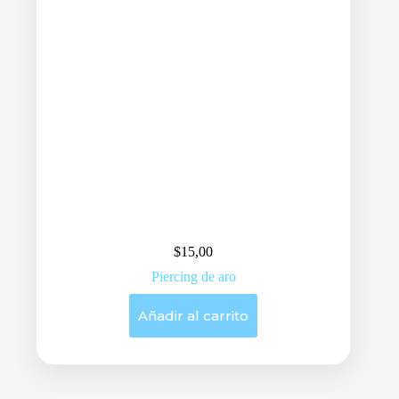
$
15,00
Piercing de aro
Añadir al carrito