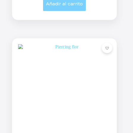
Añadir al carrito