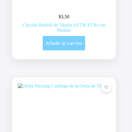
$
3,50
Circular Barbell de Titanio ASTM F136 con
Piedras
Añadir al carrito