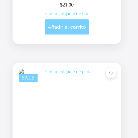
$
21,00
Collar colgante de flor
Añadir al carrito
SALE