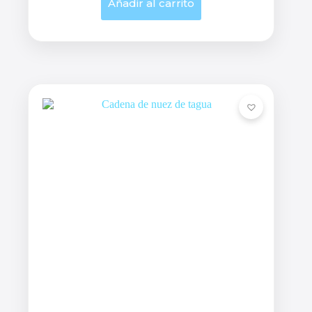
Añadir al carrito