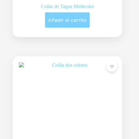
Collar de Tagua Multicolor
Añadir al carrito