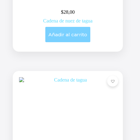
$
28,00
Cadena de nuez de tagua
Añadir al carrito