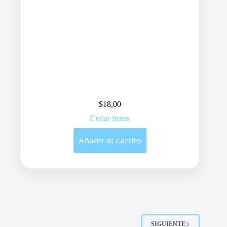
$
18,00
Collar frutas
Añadir al carrito
SIGUIENTE