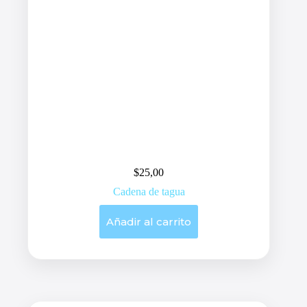
$
25,00
Cadena de tagua
Añadir al carrito