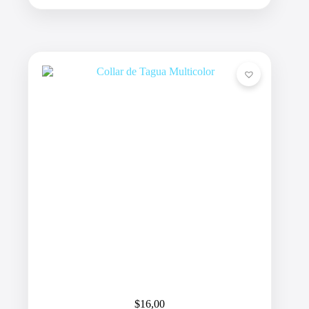
$
16,00