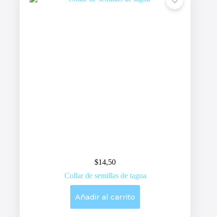
$
14,50
Collar de semillas de tagua
Añadir al carrito