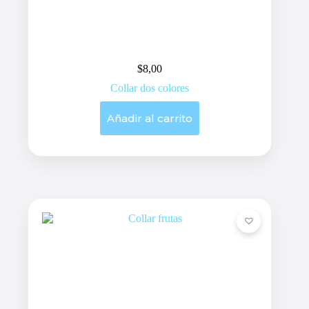
$
8,00
Collar dos colores
Añadir al carrito