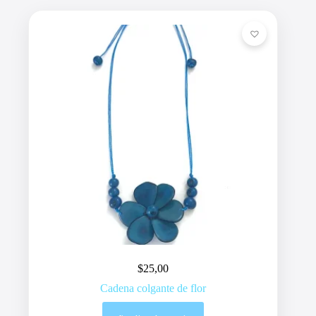
$
25,00
Cadena colgante de flor