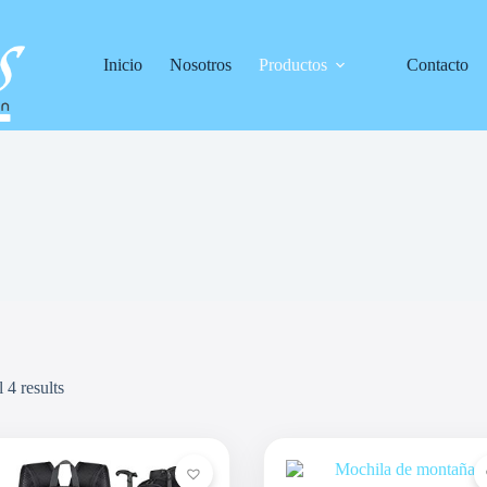
Inicio
Nosotros
Productos
Contacto
 4 results