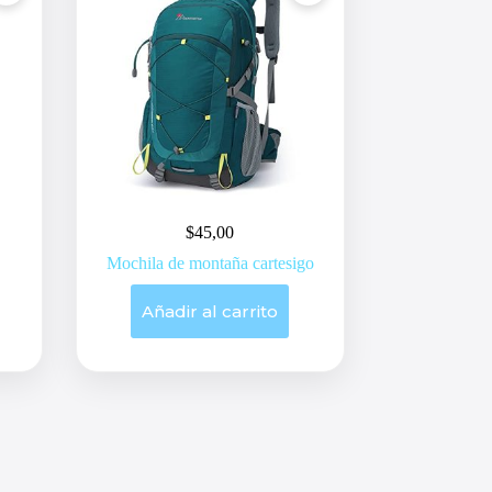
$
45,00
Mochila de montaña cartesigo
Añadir al carrito