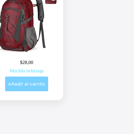
$
28,00
Mochila trekkinge
Añadir al carrito