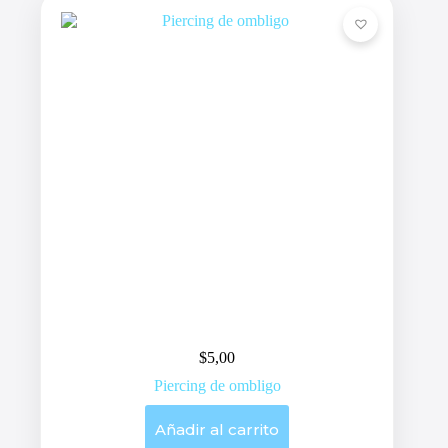
$
5,00
Piercing de ombligo
Añadir al carrito