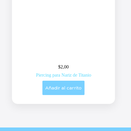
$
2,00
Piercing para Nariz de Titanio
Añadir al carrito