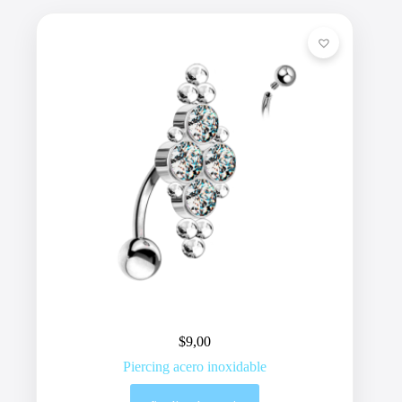
$
9,00
Piercing acero inoxidable