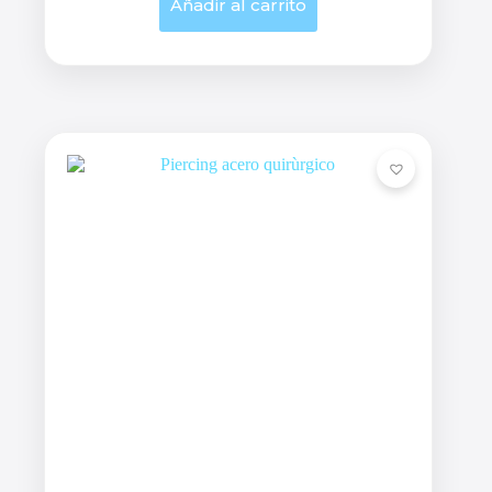
Añadir al carrito