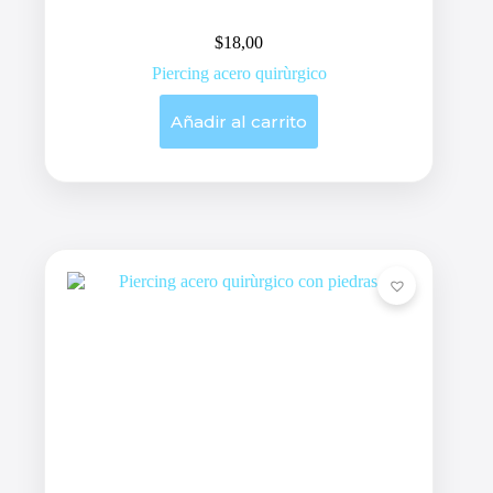
$
18,00
Piercing acero quirùrgico
Añadir al carrito