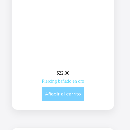
$
22,00
Piercing bañado en oro
Añadir al carrito