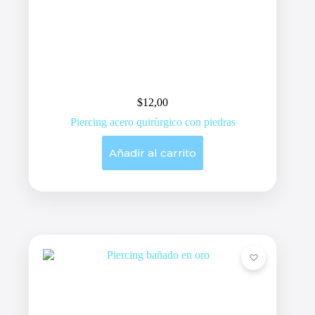
$
12,00
Piercing acero quirùrgico con piedras
Añadir al carrito