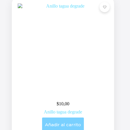
$
10,00
Anillo tagua degrade
Añadir al carrito