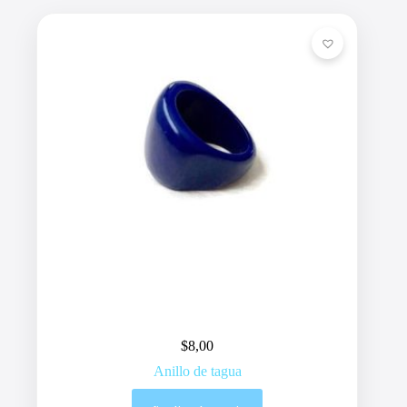
$
8,00
Anillo de tagua