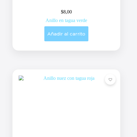
$
8,00
Anillo en tagua verde
Añadir al carrito