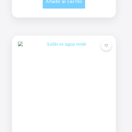
Añadir al carrito