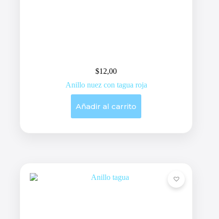
$
12,00
Anillo nuez con tagua roja
Añadir al carrito