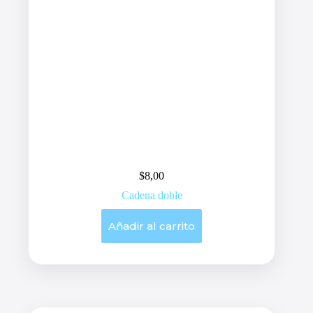
$
8,00
Cadena doble
Añadir al carrito