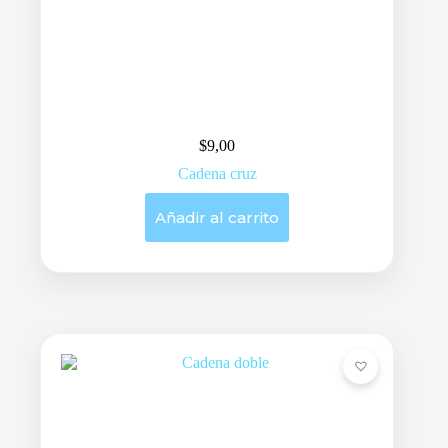
$
9,00
Cadena cruz
Añadir al carrito