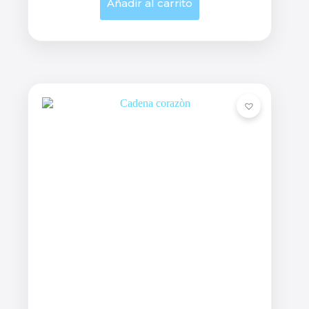
Añadir al carrito