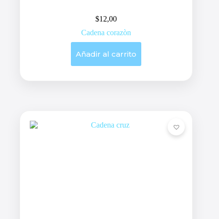
$
12,00
Cadena corazòn
Añadir al carrito