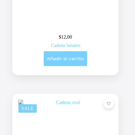
$
12,00
Cadena lunares
Añadir al carrito
SALE