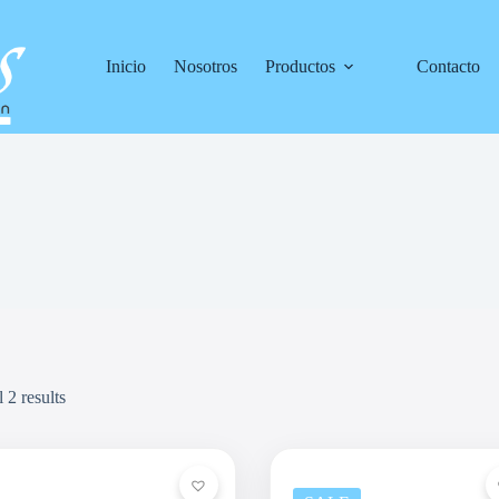
Inicio
Nosotros
Productos
Contacto
 2 results