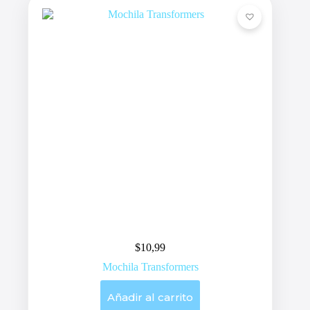
$
10,99
Mochila Transformers
Añadir al carrito