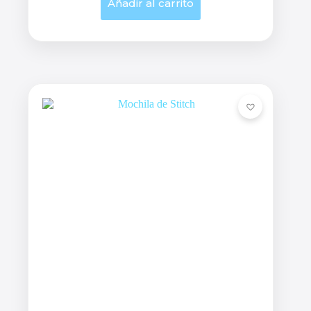
Añadir al carrito