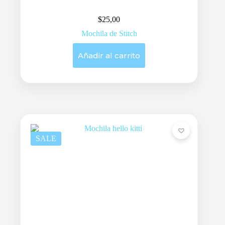
$
25,00
Mochila de Stitch
Añadir al carrito
SALE