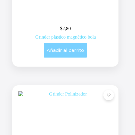
$
2,80
Grinder plástico magnético bola
Añadir al carrito