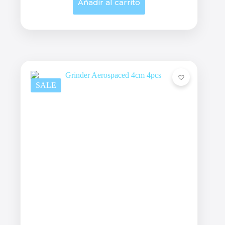
Añadir al carrito
SALE