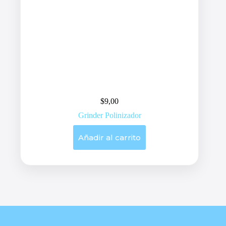
$
9,00
Grinder Polinizador
Añadir al carrito