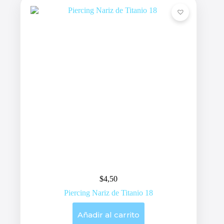
$
4,50
Piercing Nariz de Titanio 18
Añadir al carrito