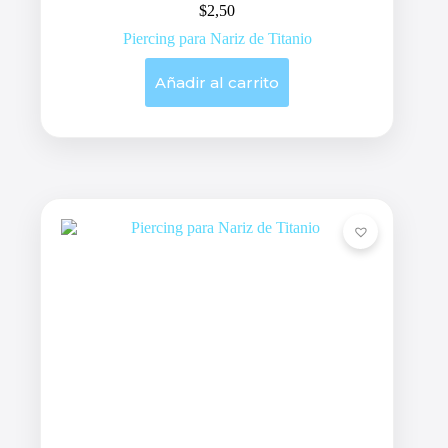
$
2,50
Piercing para Nariz de Titanio
Añadir al carrito