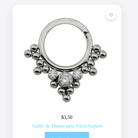
$
3,50
Anillo de Titanio para Nariz/Septum