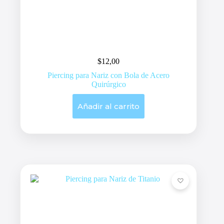
$
12,00
Piercing para Nariz con Bola de Acero
Quirúrgico
Añadir al carrito