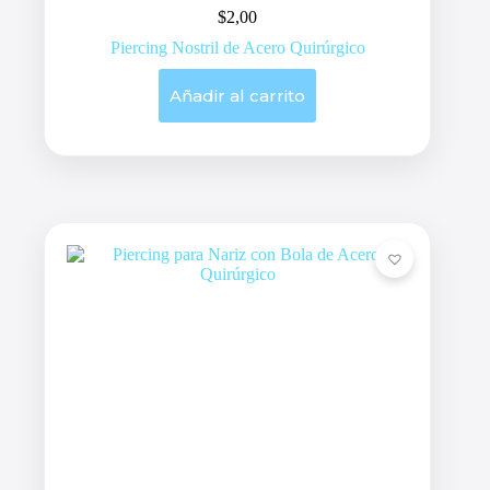
$
2,00
Piercing Nostril de Acero Quirúrgico
Añadir al carrito