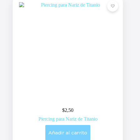
$
2,50
Piercing para Nariz de Titanio
Añadir al carrito