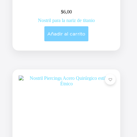
$
6,00
Nostril para la nariz de titanio
Añadir al carrito