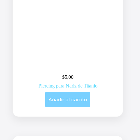
$
5,00
Piercing para Nariz de Titanio
Añadir al carrito