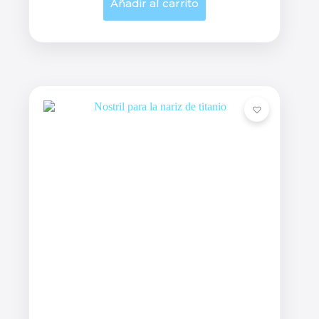
Añadir al carrito