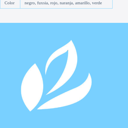
Color
negro, fuxsia, rojo, naranja, amarillo, verde