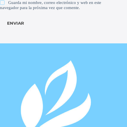
Guarda mi nombre, correo electrónico y web en este
navegador para la próxima vez que comente.
ENVIAR