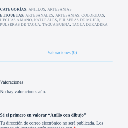
CATEGORÍAS:
ANILLOS
,
ARTESANIAS
ETIQUETAS:
ARTESANALES
,
ARTESANIAS
,
COLORIDAS
,
HECHAS A MANO
,
NATURALES
,
PULSERAS DE MUJER
,
PULSERAS DE TAGUA
,
TAGUA BUENA
,
TAGUA DURADERA
Valoraciones (0)
Valoraciones
No hay valoraciones aún.
Sé el primero en valorar “Anillo con dibujo”
Tu dirección de correo electrónico no será publicada.
Los