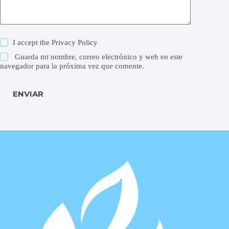
I accept the
Privacy Policy
Guarda mi nombre, correo electrónico y web en este
navegador para la próxima vez que comente.
ENVIAR