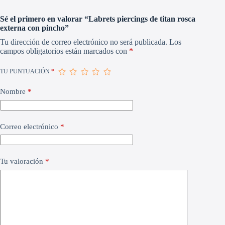
Sé el primero en valorar “Labrets piercings de titan rosca
externa con pincho”
Tu dirección de correo electrónico no será publicada.
Los
campos obligatorios están marcados con
*
TU PUNTUACIÓN
*
Nombre
*
Correo electrónico
*
Tu valoración
*