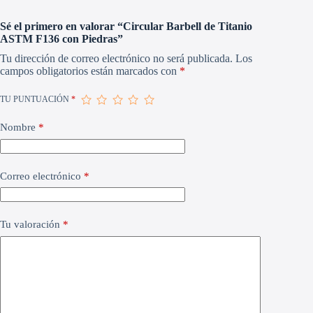
Sé el primero en valorar “Circular Barbell de Titanio
ASTM F136 con Piedras”
Tu dirección de correo electrónico no será publicada.
Los
campos obligatorios están marcados con
*
TU PUNTUACIÓN
*
Nombre
*
Correo electrónico
*
Tu valoración
*