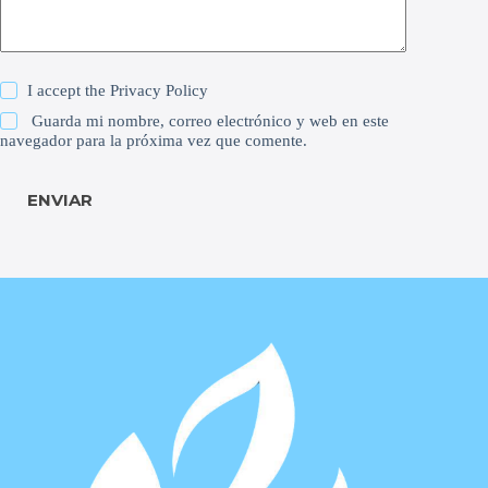
I accept the
Privacy Policy
Guarda mi nombre, correo electrónico y web en este
navegador para la próxima vez que comente.
ENVIAR