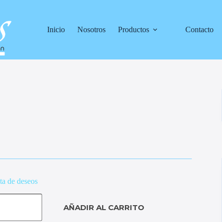
Inicio
Nosotros
Productos
Contacto
sta de deseos
AÑADIR AL CARRITO