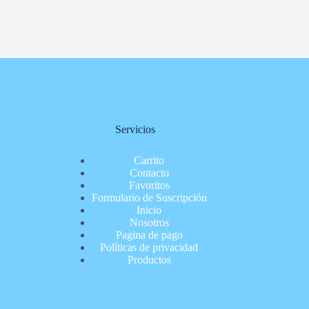
Servicios
Carrito
Contacto
Favoritos
Formulario de Suscripción
Inicio
Nosotros
Pagina de pago
Políticas de privacidad
Productos