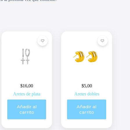
$
16,00
$
5,00
Aretes de plata
Aretes dobles
Añadir al
Añadir al
carrito
carrito