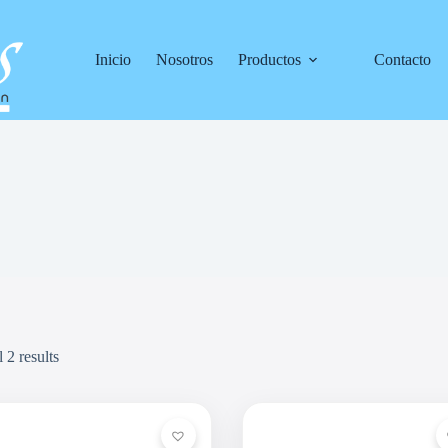
Inicio
Nosotros
Productos
Contacto
 2 results