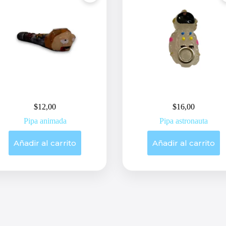
$
12,00
$
16,00
Pipa animada
Pipa astronauta
Añadir al carrito
Añadir al carrito