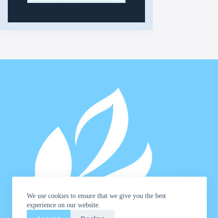
We use cookies to ensure that we give you the best
experience on our website.