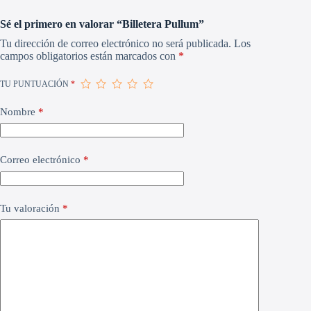
Sé el primero en valorar “Billetera Pullum”
Tu dirección de correo electrónico no será publicada.
Los
campos obligatorios están marcados con
*
TU PUNTUACIÓN
*
Nombre
*
Correo electrónico
*
Tu valoración
*