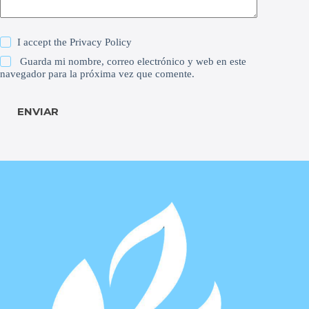
I accept the
Privacy Policy
Guarda mi nombre, correo electrónico y web en este
navegador para la próxima vez que comente.
ENVIAR