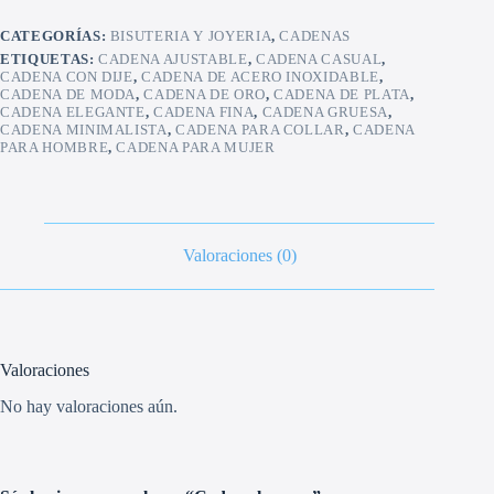
CATEGORÍAS:
BISUTERIA Y JOYERIA
,
CADENAS
ETIQUETAS:
CADENA AJUSTABLE
,
CADENA CASUAL
,
CADENA CON DIJE
,
CADENA DE ACERO INOXIDABLE
,
CADENA DE MODA
,
CADENA DE ORO
,
CADENA DE PLATA
,
CADENA ELEGANTE
,
CADENA FINA
,
CADENA GRUESA
,
CADENA MINIMALISTA
,
CADENA PARA COLLAR
,
CADENA
PARA HOMBRE
,
CADENA PARA MUJER
Valoraciones (0)
Valoraciones
No hay valoraciones aún.