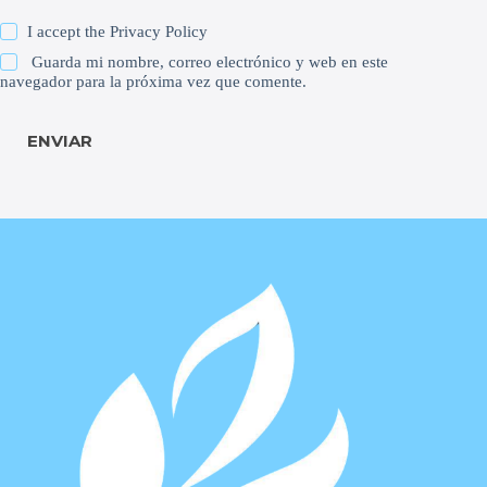
I accept the
Privacy Policy
Guarda mi nombre, correo electrónico y web en este
navegador para la próxima vez que comente.
ENVIAR