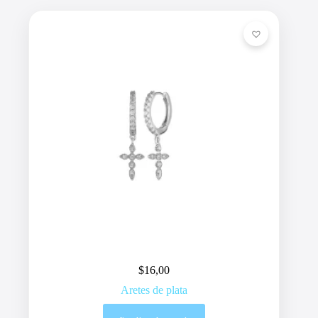
$
16,00
Aretes de plata