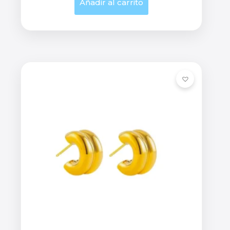
Añadir al carrito