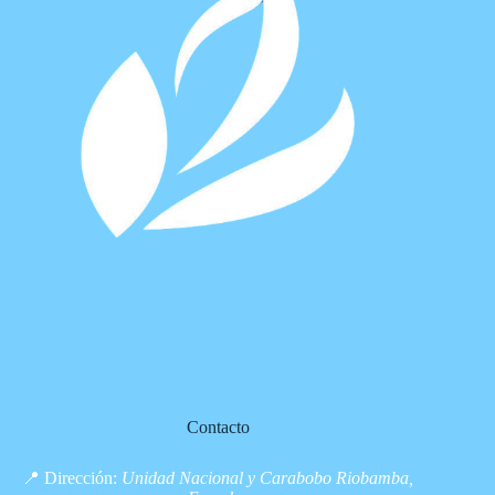
Contacto
📍 Dirección:
Unidad Nacional y Carabobo Riobamba,