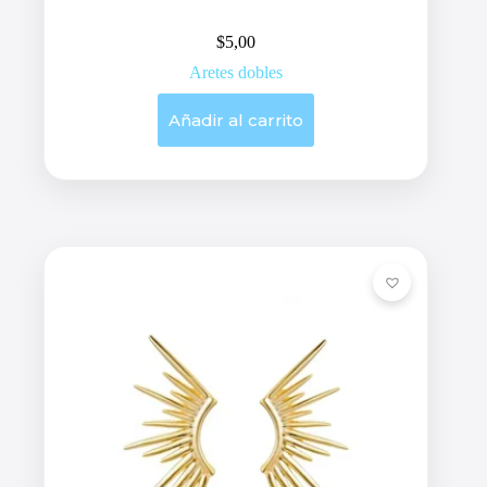
$
5,00
Aretes dobles
Añadir al carrito