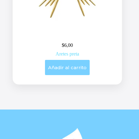
$
6,00
Aretes preta
Añadir al carrito