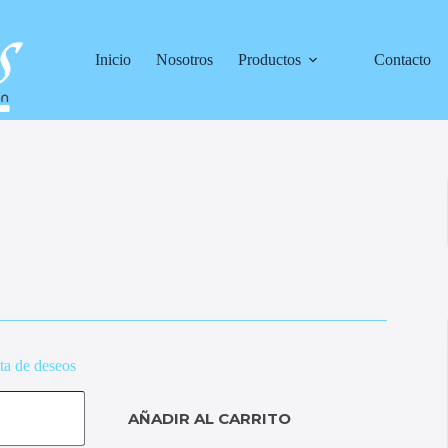
Inicio
Nosotros
Productos
Contacto
sta de deseos
AÑADIR AL CARRITO