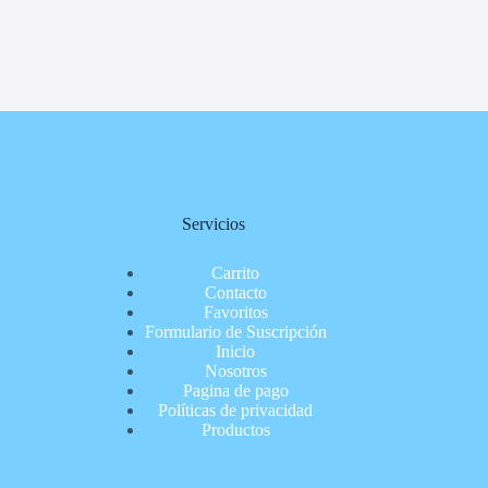
Servicios
Carrito
Contacto
Favoritos
Formulario de Suscripción
Inicio
Nosotros
Pagina de pago
Políticas de privacidad
Productos