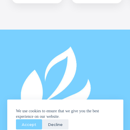
We use cookies to ensure that we give you the best
experience on our website.
Accept
Decline