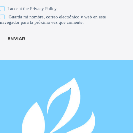
I accept the
Privacy Policy
Guarda mi nombre, correo electrónico y web en este
navegador para la próxima vez que comente.
ENVIAR