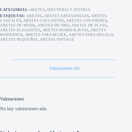
CATEGORÍAS:
ARETES
,
BISUTERIA Y JOYERIA
ETIQUETAS:
ARETES
,
ARETES ARTESANALES
,
ARETES
CASUALES
,
ARETES COLGANTES
,
ARETES CON PIEDRA
,
ARETES DE MODA
,
ARETES DE ORO
,
ARETES DE PLATA
,
ARETES ELEGANTES
,
ARETES MINIMALISTAS
,
ARETES
MODERNOS
,
ARETES PARA MUJER
,
ARETES PARA REGALO
,
ARETES PEQUEÑOS
,
ARETES VINTAGE
Valoraciones (0)
Valoraciones
No hay valoraciones aún.