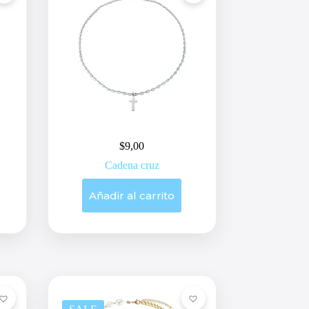
$
9,00
Cadena cruz
Añadir al carrito