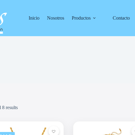
Inicio
Nosotros
Productos
Contacto
 8 results