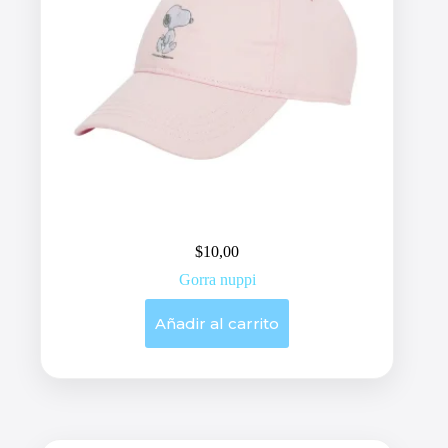
$
10,00
Gorra nuppi
Añadir al carrito