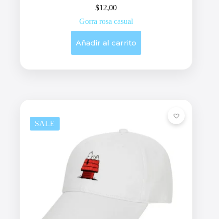
$
12,00
Gorra rosa casual
Añadir al carrito
SALE