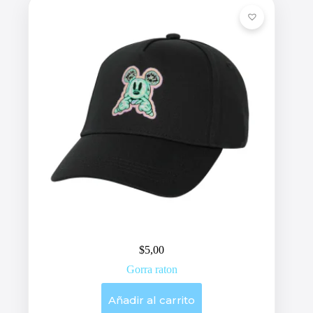
$
5,00
Gorra raton
Añadir al carrito