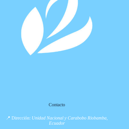
Contacto
📍 Dirección:
Unidad Nacional y Carabobo Riobamba,
Ecuador