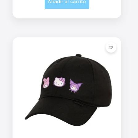
Añadir al carrito