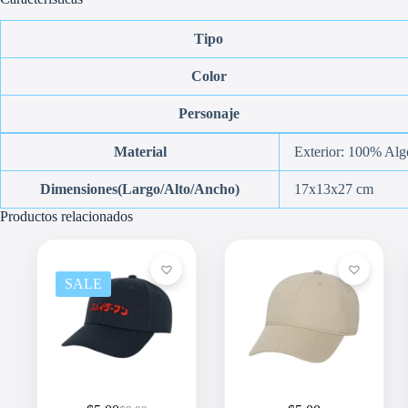
Tipo
Color
Personaje
Material
Exterior: 100% Alg
Dimensiones(Largo/Alto/Ancho)
17x13x27 cm
Productos relacionados
SALE