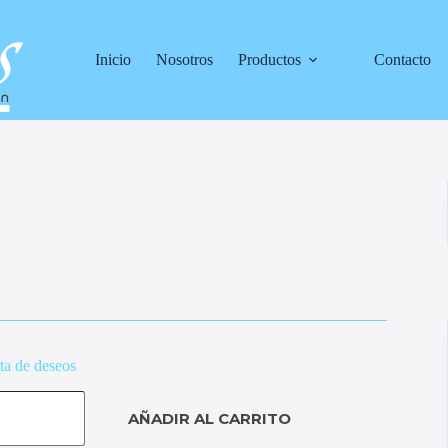
Inicio
Nosotros
Productos
Contacto
sta de deseos
AÑADIR AL CARRITO