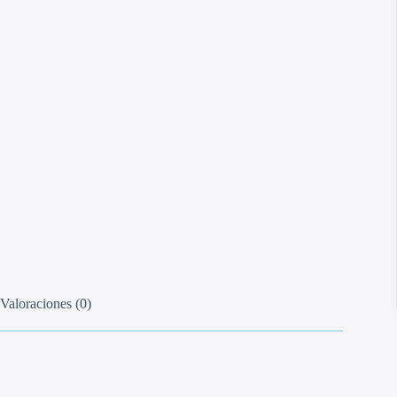
Valoraciones (0)