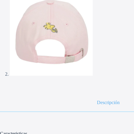
Descripción
Caracteristicas