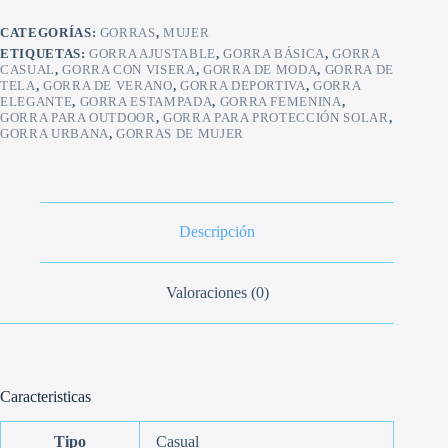
CATEGORÍAS:
GORRAS
,
MUJER
ETIQUETAS:
GORRA AJUSTABLE
,
GORRA BÁSICA
,
GORRA
CASUAL
,
GORRA CON VISERA
,
GORRA DE MODA
,
GORRA DE
TELA
,
GORRA DE VERANO
,
GORRA DEPORTIVA
,
GORRA
ELEGANTE
,
GORRA ESTAMPADA
,
GORRA FEMENINA
,
GORRA PARA OUTDOOR
,
GORRA PARA PROTECCIÓN SOLAR
,
GORRA URBANA
,
GORRAS DE MUJER
Descripción
Valoraciones (0)
Caracteristicas
Tipo
Casual