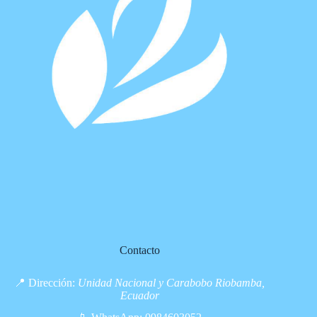
Contacto
📍 Dirección:
Unidad Nacional y Carabobo Riobamba,
Ecuador