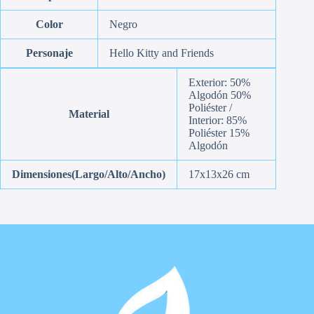
Color
Negro
Personaje
Hello Kitty and Friends
Exterior: 50%
Algodón 50%
Poliéster /
Material
Interior: 85%
Poliéster 15%
Algodón
Dimensiones(Largo/Alto/Ancho)
17x13x26 cm